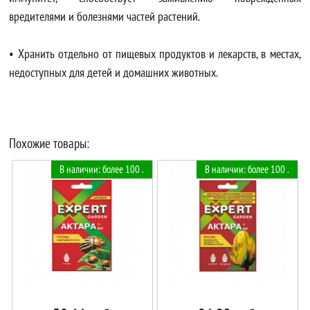
вредителями и болезнями частей растений.
• Хранить отдельно от пищевых продуктов и лекарств, в местах,
недоступных для детей и домашних животных.
Похожие товары:
В наличии: более 100 .
В наличии: более 100 .