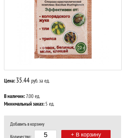
35.44
Цена:
руб. за ед.
В наличии:
7.00 ед.
Минимальный заказ:
5 ед.
Добавить в корзину
+ В корзину
Количество: