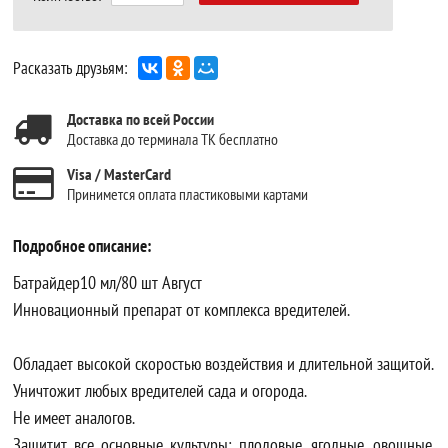
Расказать друзьям:
Доставка по всей России
Доставка до терминала ТК бесплатно
Visa / MasterCard
Принимется оплата пластиковыми картами
Подробное описание:
Батрайдер10 мл/80 шт Август
Инновационный препарат от комплекса вредителей.
Обладает высокой скоростью воздействия и длительной защитой.
Уничтожит любых вредителей сада и огорода.
Не имеет аналогов.
Защитит все основные культуры: плодовые, ягодные, овощные,