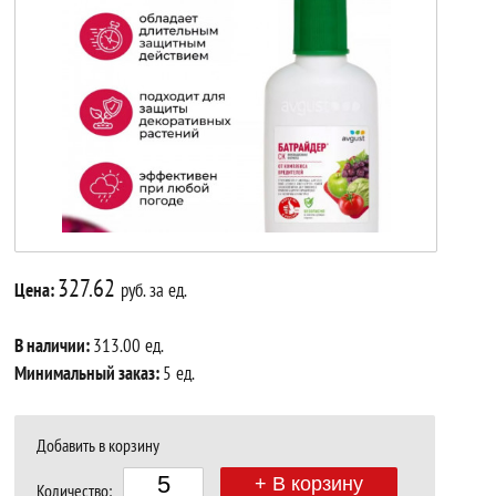
327.62
Цена:
руб. за ед.
В наличии:
313.00 ед.
Минимальный заказ:
5 ед.
Добавить в корзину
+ В корзину
Количество: