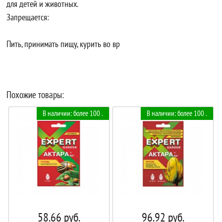
для детей и животных.
Запрещается:
Пить, принимать пищу, курить во вр
Похожие товары:
В наличии: более 100 .
В наличии: более 100 .
58.66
руб.
96.92
руб.