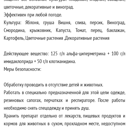
цветочные, декоративные и виноград.
Эффективен при любой погоде.
Культура: Яблоня, груша Вишня, слива, персик, Виноград,
Смородина, крыжовник, Капуста, Томат, перец, баклажан,
Картофель, Цветочные растения ,Декоративные растения
Действующее вещество: 125 г/л альфа-циперметрина + 100 г/л
имидаклоприда + 50 г/л клотианидина.
Меры безопасности:
Обработку проводить в отсутствие детей и животных.
Работать в специально предназначенной для этой цели одежде,
резиновых сапогах, перчатках и респираторе. После работы
необходимо снять спецодежду и принять душ.
Хранить препарат отдельно от лекарств, пищевых продуктов и
кормов для животных в сухом, прохладном месте, недоступном