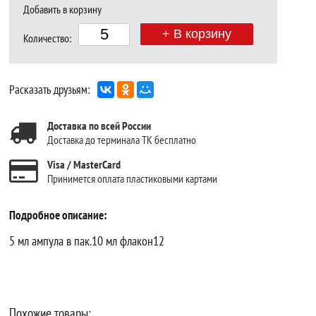
Добавить в корзину
+ В корзину
Количество:
Расказать друзьям:
Доставка по всей России
Доставка до терминала ТК бесплатно
Visa / MasterCard
Принимется оплата пластиковыми картами
Подробное описание:
5 мл ампула в пак.10 мл флакон12
Похожие товары: