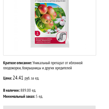
Краткое описание:
Уникальный препарат от яблонной
плодожорки, боярышницы и других вредителей
24.41
Цена:
руб. за ед.
В наличии:
889.00 ед.
Минимальный заказ:
5 ед.