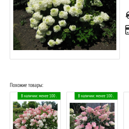
Похожие товары:
В наличии: менее 100 .
В наличии: менее 100 .