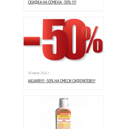
СКИДКА НА СЕМЕНА -30% !!!!
30 Июля 2026 г.
АКЦИЯ!!!! -50% НА СМЕСИ СИДЕРАТОВ!!!