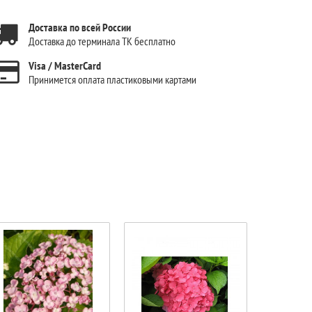
Доставка по всей России
Доставка до терминала ТК бесплатно
Visa / MasterCard
Принимется оплата пластиковыми картами