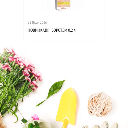
21 Июля 2026 г.
НОВИНКА!!!!! БОРОТЭМ 0,2 л