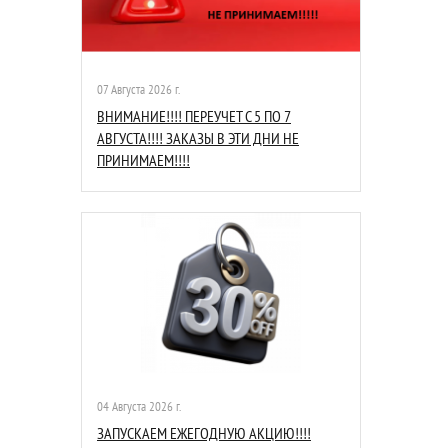
07 Августа 2026 г.
ВНИМАНИЕ!!!! ПЕРЕУЧЕТ С 5 ПО 7
АВГУСТА!!!! ЗАКАЗЫ В ЭТИ ДНИ НЕ
ПРИНИМАЕМ!!!!
04 Августа 2026 г.
ЗАПУСКАЕМ ЕЖЕГОДНУЮ АКЦИЮ!!!!