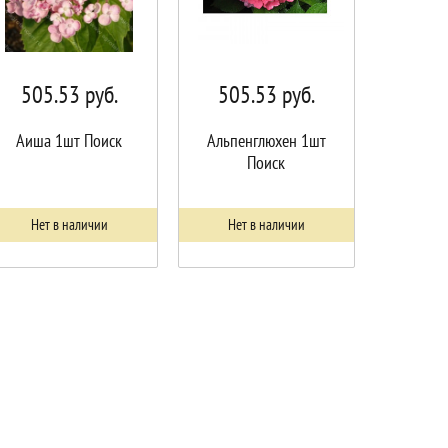
505.53
руб.
505.53
руб.
Аиша 1шт Поиск
Альпенглюхен 1шт
Поиск
Нет в наличии
Нет в наличии