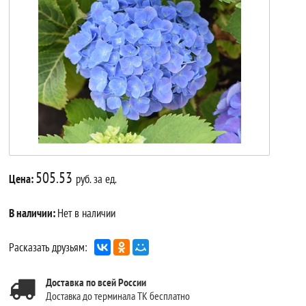
505.53
Цена:
руб. за ед.
В наличии:
Нет в наличии
Расказать друзьям:
Доставка по всей России
Доставка до терминала ТК бесплатно