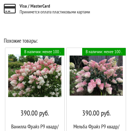
Visa / MasterCard
Принимется оплата пластиковыми картами
Похожие товары:
В наличии: менее 100 .
В наличии: менее 100 .
390.00
руб.
390.00
руб.
Ванилла Фрайз Р9 квадр/
Мельба Фрайз Р9 квадр/