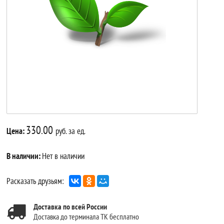
330.00
Цена:
руб. за ед.
В наличии:
Нет в наличии
Расказать друзьям:
Доставка по всей России
Доставка до терминала ТК бесплатно