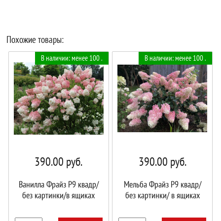
Похожие товары:
В наличии: менее 100 .
В наличии: менее 100 .
390.00
руб.
390.00
руб.
Ванилла Фрайз Р9 квадр/
Мельба Фрайз Р9 квадр/
без картинки/в ящиках
без картинки/ в ящиках