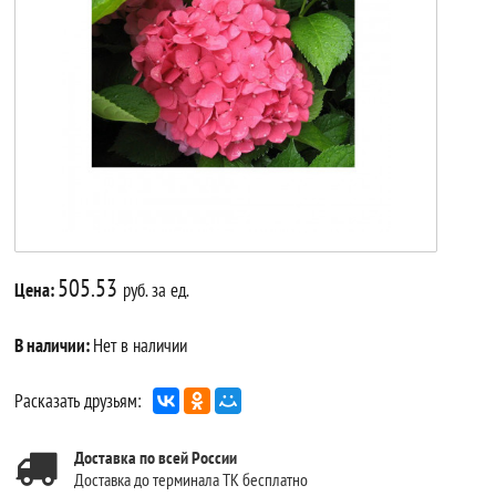
505.53
Цена:
руб. за ед.
В наличии:
Нет в наличии
Расказать друзьям:
Доставка по всей России
Доставка до терминала ТК бесплатно