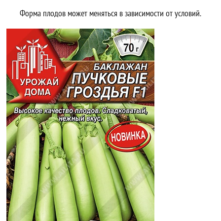
Форма плодов может меняться в зависимости от условий.