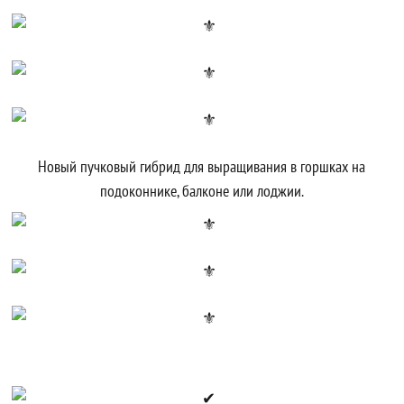
Новый пучковый гибрид для выращивания в горшках на
подоконнике, балконе или лоджии.