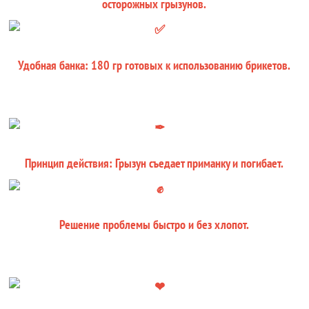
осторожных грызунов.
Удобная банка: 180 гр готовых к использованию брикетов.
Принцип действия: Грызун съедает приманку и погибает.
Решение проблемы быстро и без хлопот.