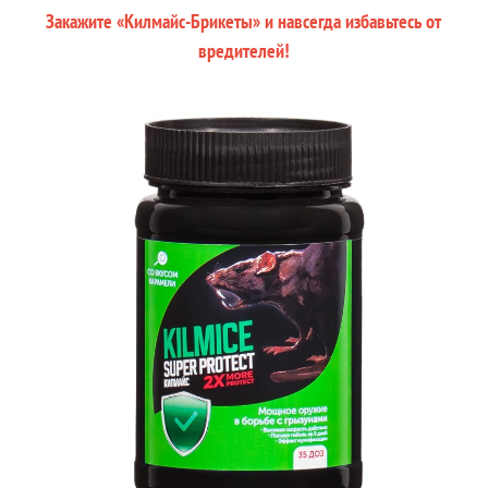
Закажите «Килмайс-Брикеты» и навсегда избавьтесь от
вредителей!