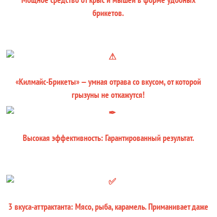
брикетов.
«Килмайс-Брикеты» — умная отрава со вкусом, от которой
грызуны не откажутся!
Высокая эффективность: Гарантированный результат.
3 вкуса-аттрактанта: Мясо, рыба, карамель. Приманивает даже