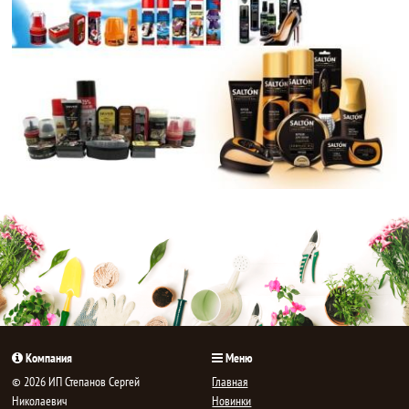
Компания
Меню
© 2026 ИП Степанов Сергей
Главная
Николаевич
Новинки