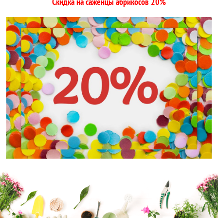
Скидка на саженцы абрикосов 20%