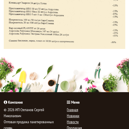
Компания
Меню
© 2026 ИП Степанов Сергей
Главная
Николаевич
Новинки
Oптовая продажа пакетированных
Новости
семян,
Продукция