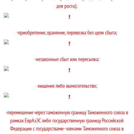
для роста);
-приобретение, хранение, перевозка без цели сбыта;
-незаконные сбыт или пересылка;
-хищение либо вымогательство;
-перемещение через таможенную границу Таможенного союза в
рамках ЕврАзЭС либо государственную границу Российской
Федерации с государствами- членами Таможенного союза в