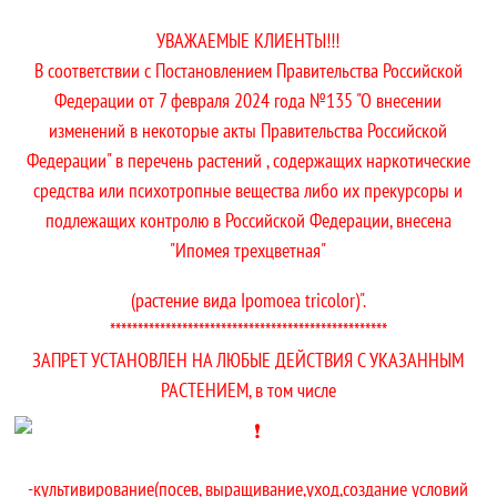
УВАЖАЕМЫЕ КЛИЕНТЫ!!!
В соответствии с Постановлением Правительства Российской
Федерации от 7 февраля 2024 года №135 "О внесении
изменений в некоторые акты Правительства Российской
Федерации" в перечень растений , содержащих наркотические
средства или психотропные вещества либо их прекурсоры и
подлежащих контролю в Российской Федерации, внесена
"Ипомея трехцветная"
(растение вида Ipomoea tricolor)".
**************************************************
ЗАПРЕТ УСТАНОВЛЕН НА ЛЮБЫЕ ДЕЙСТВИЯ С УКАЗАННЫМ
РАСТЕНИЕМ, в том числе
-культивирование(посев, выращивание,уход,создание условий