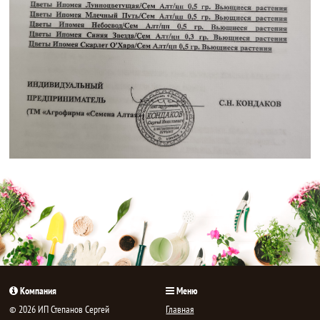
Компания
Меню
© 2026 ИП Степанов Сергей
Главная