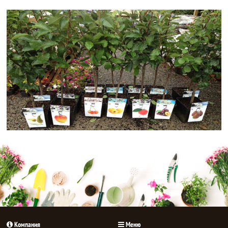
Компания
Меню