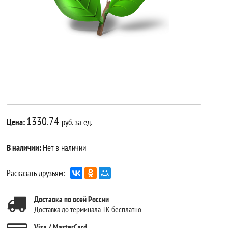
1330.74
Цена:
руб. за ед.
В наличии:
Нет в наличии
Расказать друзьям:
Доставка по всей России
Доставка до терминала ТК бесплатно
Visa / MasterCard