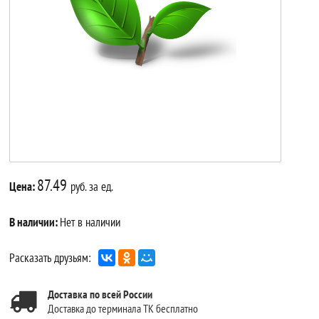
87.49
Цена:
руб. за ед.
В наличии:
Нет в наличии
Расказать друзьям:
Доставка по всей России
Доставка до терминала ТК бесплатно