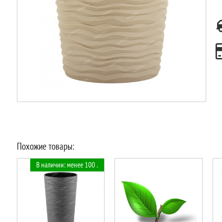
Похожие товары:
В наличии: менее 100 .