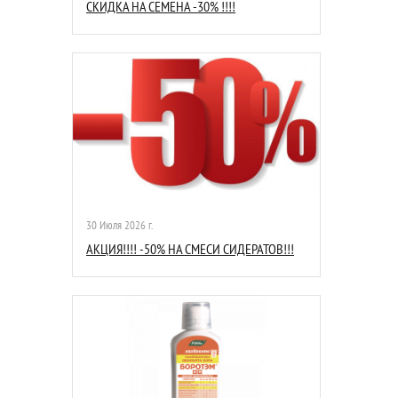
СКИДКА НА СЕМЕНА -30% !!!!
30 Июля 2026 г.
АКЦИЯ!!!! -50% НА СМЕСИ СИДЕРАТОВ!!!