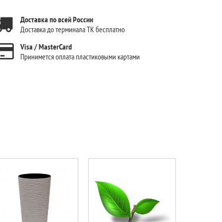
Доставка по всей России
Доставка до терминала ТК бесплатно
Visa / MasterCard
Принимется оплата пластиковыми картами