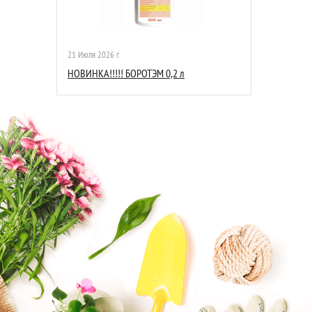
21 Июля 2026 г.
НОВИНКА!!!!! БОРОТЭМ 0,2 л