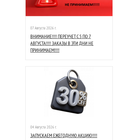
07 Августа 2026 г.
ВНИМАНИЕ!!!! ПЕРЕУЧЕТ С 5 ПО 7
АВГУСТА!!!! ЗАКАЗЫ В ЭТИ ДНИ НЕ
ПРИНИМАЕМ!!!!
04 Августа 2026 г.
ЗАПУСКАЕМ ЕЖЕГОДНУЮ АКЦИЮ!!!!