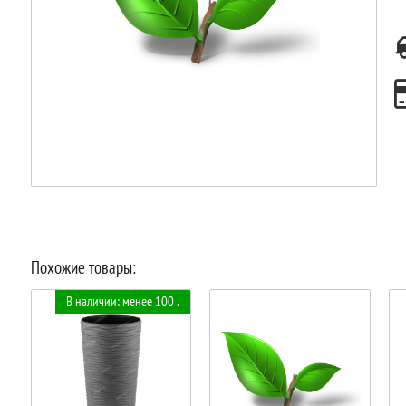
Похожие товары:
В наличии: менее 100 .