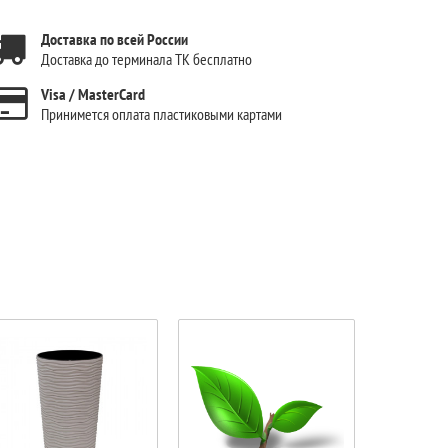
Доставка по всей России
Доставка до терминала ТК бесплатно
Visa / MasterCard
Принимется оплата пластиковыми картами