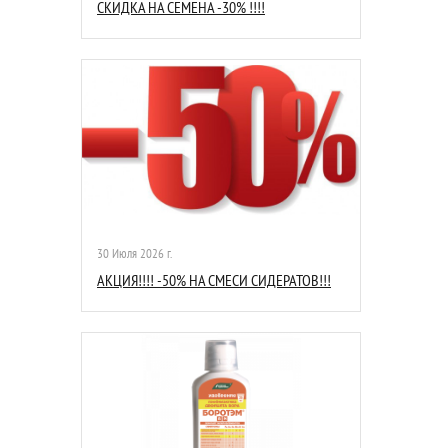
СКИДКА НА СЕМЕНА -30% !!!!
30 Июля 2026 г.
АКЦИЯ!!!! -50% НА СМЕСИ СИДЕРАТОВ!!!