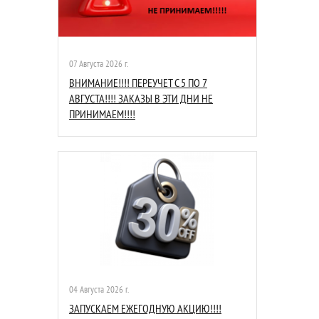
07 Августа 2026 г.
ВНИМАНИЕ!!!! ПЕРЕУЧЕТ С 5 ПО 7
АВГУСТА!!!! ЗАКАЗЫ В ЭТИ ДНИ НЕ
ПРИНИМАЕМ!!!!
04 Августа 2026 г.
ЗАПУСКАЕМ ЕЖЕГОДНУЮ АКЦИЮ!!!!