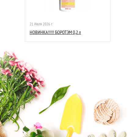
21 Июля 2026 г.
НОВИНКА!!!!! БОРОТЭМ 0,2 л