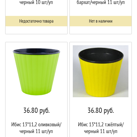
черный 10 шт/уп
бархат/черный 11 шт/уп
Недостаточно товара
Нет в наличии
36.80
руб.
36.80
руб.
Ибис 13*11,2 оливковый/
Ибис 13*11,2 т.жёлтый/
черный 11 шт/уп
черный 11 шт/уп