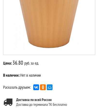
36.80
Цена:
руб. за ед.
В наличии:
Нет в наличии
Расказать друзьям:
Доставка по всей России
Доставка до терминала ТК бесплатно