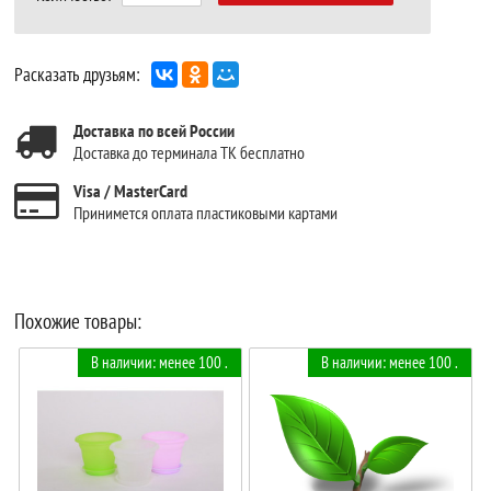
Расказать друзьям:
Доставка по всей России
Доставка до терминала ТК бесплатно
Visa / MasterCard
Принимется оплата пластиковыми картами
Похожие товары:
В наличии: менее 100 .
В наличии: менее 100 .