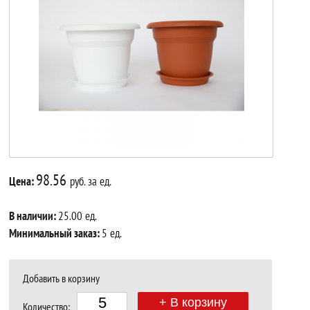
98.56
Цена:
руб. за ед.
В наличии:
25.00 ед.
Минимальный заказ:
5 ед.
Добавить в корзину
+ В корзину
Количество: