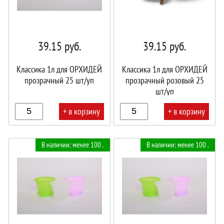
39.15
руб.
39.15
руб.
Классика 1л для ОРХИДЕЙ
Классика 1л для ОРХИДЕЙ
прозрачный 25 шт/уп
прозрачный розовый 25
шт/уп
+ в корзину
+ в корзину
В
В
В наличии: менее 100 .
В наличии: менее 100 .
корзине!
корзине!