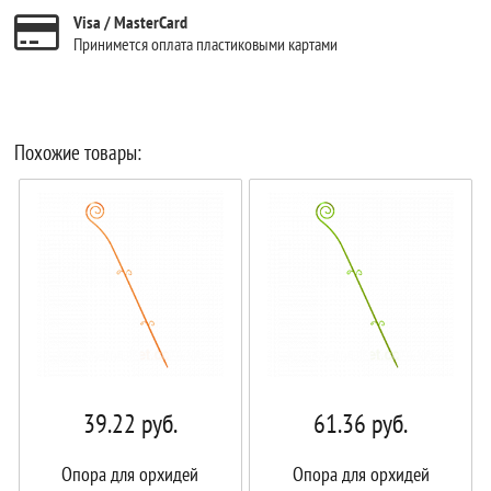
Visa / MasterCard
Принимется оплата пластиковыми картами
Похожие товары:
39.22
руб.
61.36
руб.
Опора для орхидей
Опора для орхидей