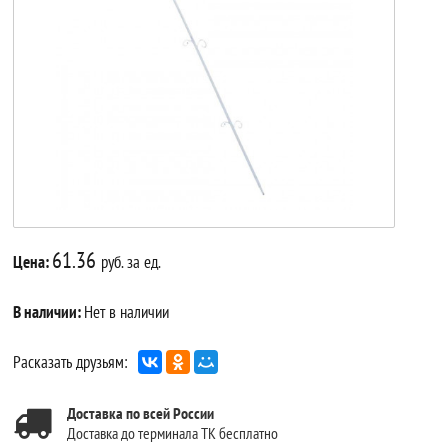
61.36
Цена:
руб. за ед.
В наличии:
Нет в наличии
Расказать друзьям:
Доставка по всей России
Доставка до терминала ТК бесплатно