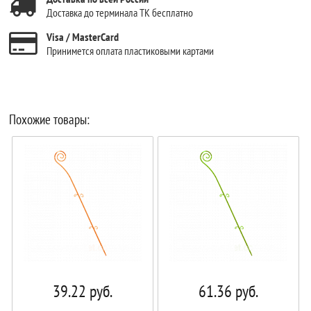
Доставка до терминала ТК бесплатно
Visa / MasterCard
Принимется оплата пластиковыми картами
Похожие товары:
39.22
руб.
61.36
руб.