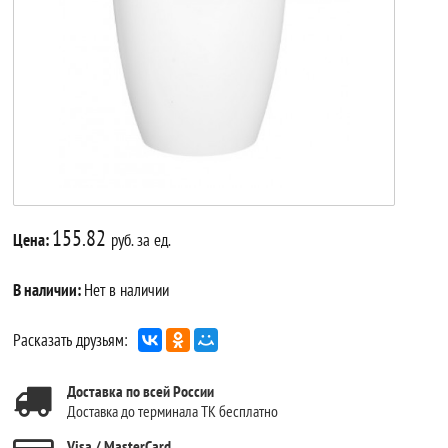
155.82
Цена:
руб. за ед.
В наличии:
Нет в наличии
Расказать друзьям:
Доставка по всей России
Доставка до терминала ТК бесплатно
Visa / MasterCard