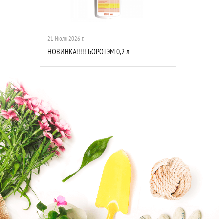
21 Июля 2026 г.
НОВИНКА!!!!! БОРОТЭМ 0,2 л