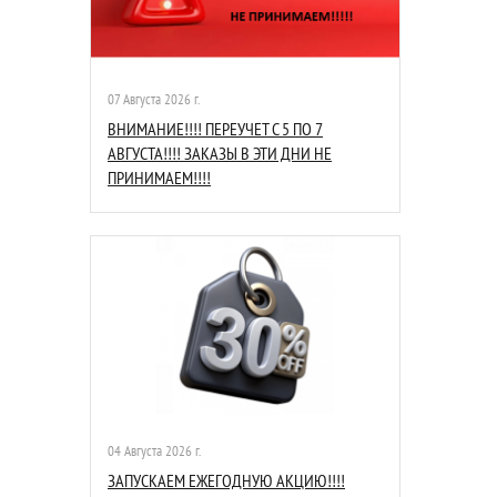
07 Августа 2026 г.
ВНИМАНИЕ!!!! ПЕРЕУЧЕТ С 5 ПО 7
АВГУСТА!!!! ЗАКАЗЫ В ЭТИ ДНИ НЕ
ПРИНИМАЕМ!!!!
04 Августа 2026 г.
ЗАПУСКАЕМ ЕЖЕГОДНУЮ АКЦИЮ!!!!