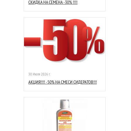
СКИДКА НА СЕМЕНА -30% !!!!
30 Июля 2026 г.
АКЦИЯ!!!! -50% НА СМЕСИ СИДЕРАТОВ!!!