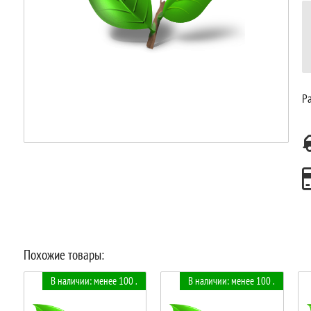
Ра
Похожие товары:
В наличии: менее 100 .
В наличии: менее 100 .