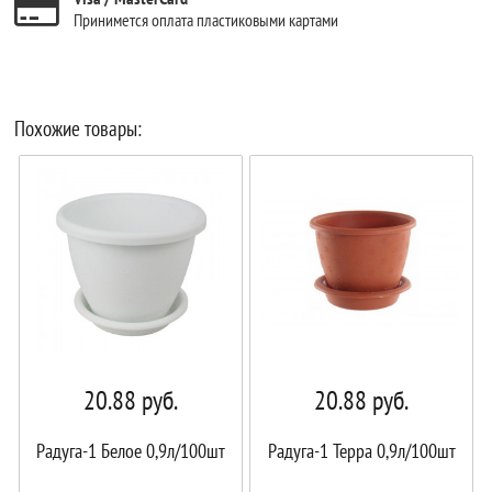
Принимется оплата пластиковыми картами
Похожие товары:
20.88
руб.
20.88
руб.
Радуга-1 Белое 0,9л/100шт
Радуга-1 Терра 0,9л/100шт