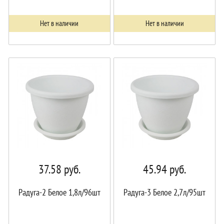
Нет в наличии
Нет в наличии
37.58
руб.
45.94
руб.
Радуга-2 Белое 1,8л/96шт
Радуга-3 Белое 2,7л/95шт