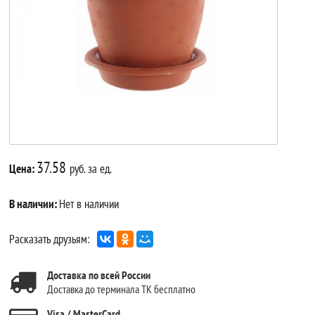
37.58
Цена:
руб. за ед.
В наличии:
Нет в наличии
Расказать друзьям:
Доставка по всей России
Доставка до терминала ТК бесплатно
Visa / MasterCard