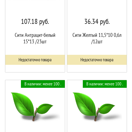
107.18
руб.
36.34
руб.
Сити Антрацит-белый
Сити Желтый 11,5*10 0,6л
15*13 /23шт
/12шт
Недостаточно товара
Недостаточно товара
В наличии: менее 100 .
В наличии: менее 100 .