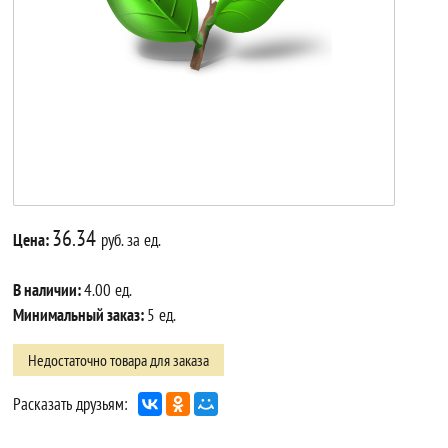
36.34
Цена:
руб. за ед.
В наличии:
4.00 ед.
Минимальный заказ:
5 ед.
Недостаточно товара для заказа
Расказать друзьям: