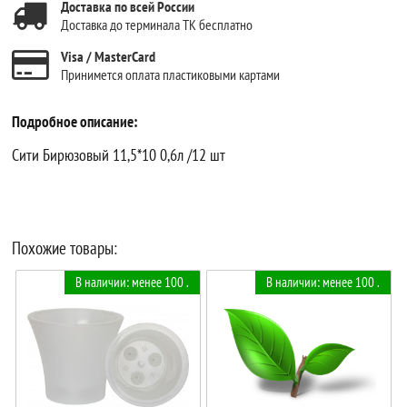
Доставка по всей России
Доставка до терминала ТК бесплатно
Visa / MasterCard
Принимется оплата пластиковыми картами
Подробное описание:
Сити Бирюзовый 11,5*10 0,6л /12 шт
Похожие товары:
В наличии: менее 100 .
В наличии: менее 100 .