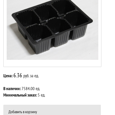
6.36
Цена:
руб. за ед.
В наличии:
7584.00 ед.
Минимальный заказ:
5 ед.
Добавить в корзину