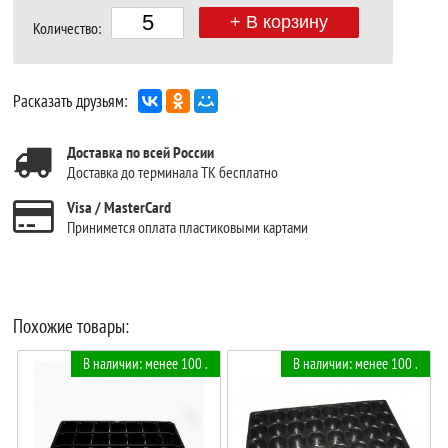
+ В корзину
Количество:
Расказать друзьям:
Доставка по всей России
Доставка до терминала ТК бесплатно
Visa / MasterCard
Принимется оплата пластиковыми картами
Похожие товары:
В наличии: менее 100 .
В наличии: менее 100 .