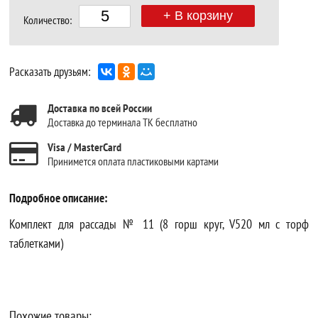
+ В корзину
Количество:
Расказать друзьям:
Доставка по всей России
Доставка до терминала ТК бесплатно
Visa / MasterCard
Принимется оплата пластиковыми картами
Подробное описание:
Комплект для рассады № 11 (8 горш круг, V520 мл с торф
таблетками)
Похожие товары: