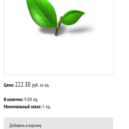
222.30
Цена:
руб. за ед.
В наличии:
9.00 ед.
Минимальный заказ:
5 ед.
Добавить в корзину