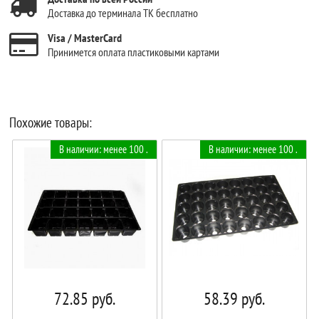
Доставка до терминала ТК бесплатно
Visa / MasterCard
Принимется оплата пластиковыми картами
Похожие товары:
В наличии: менее 100 .
В наличии: менее 100 .
72.85
руб.
58.39
руб.