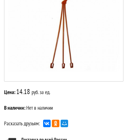
14.18
Цена:
руб. за ед.
В наличии:
Нет в наличии
Расказать друзьям:
Доставка по всей России