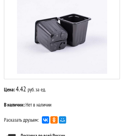
4.42
Цена:
руб. за ед.
В наличии:
Нет в наличии
Расказать друзьям:
Доставка по всей России