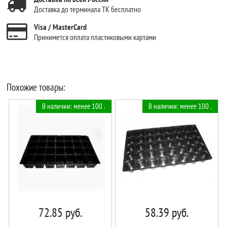
Доставка до терминала ТК бесплатно
Visa / MasterCard
Принимется оплата пластиковыми картами
Похожие товары:
В наличии: менее 100 .
В наличии: менее 100 .
72.85
руб.
58.39
руб.