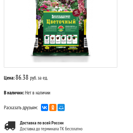
86.38
Цена:
руб. за ед.
В наличии:
Нет в наличии
Расказать друзьям:
Доставка по всей России
Доставка до терминала ТК бесплатно