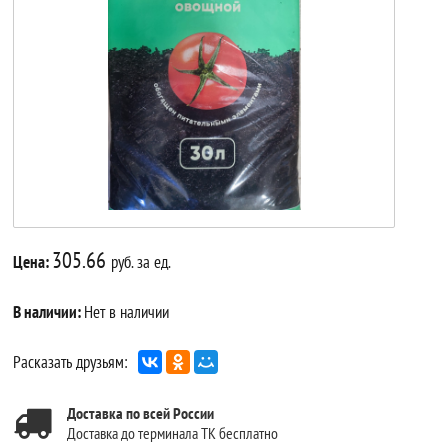
305.66
Цена:
руб. за ед.
В наличии:
Нет в наличии
Расказать друзьям:
Доставка по всей России
Доставка до терминала ТК бесплатно