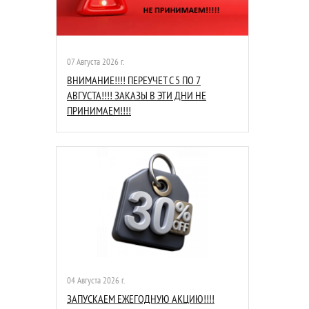
07 Августа 2026 г.
ВНИМАНИЕ!!!! ПЕРЕУЧЕТ С 5 ПО 7
АВГУСТА!!!! ЗАКАЗЫ В ЭТИ ДНИ НЕ
ПРИНИМАЕМ!!!!
04 Августа 2026 г.
ЗАПУСКАЕМ ЕЖЕГОДНУЮ АКЦИЮ!!!!