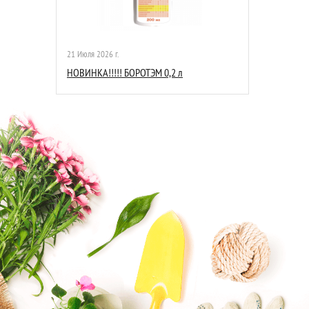
21 Июля 2026 г.
НОВИНКА!!!!! БОРОТЭМ 0,2 л