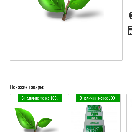
Похожие товары:
В наличии: менее 100 .
В наличии: менее 100 .