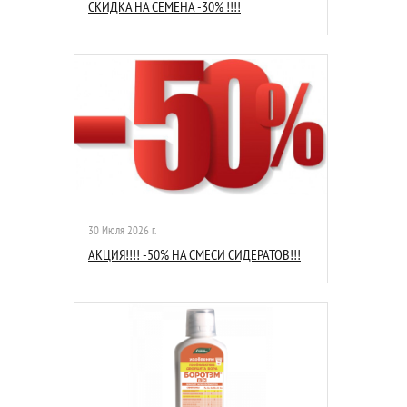
СКИДКА НА СЕМЕНА -30% !!!!
30 Июля 2026 г.
АКЦИЯ!!!! -50% НА СМЕСИ СИДЕРАТОВ!!!