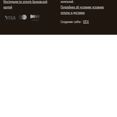
Инструкция по оплате банковской
компаний.
картой
Подробнее об условиях условиях
оплаты и доставки
Создание сайта -
IZEX