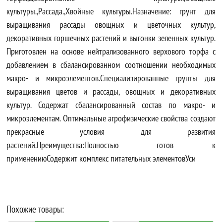
культуры.,Рассада.,Хвойные культуры.Назначение: грунт для
выращивания рассады овощных и цветочных культур,
декоративных горшечных растений и выгонки зеленных культур.
Приготовлен на основе нейтрализованного верхового торфа с
добавлением в сбалансированном соотношении необходимых
макро- и микроэлементов.Специализированные грунты для
выращивания цветов и рассады, овощных и декоративных
культур. Содержат сбалансированный состав по макро- и
микроэлементам. Оптимальные агрофизические свойства создают
прекрасные условия для развития
растений.Преимущества:Полностью готов к
применениюСодержит комплекс питательных элементовУси
Похожие товары: