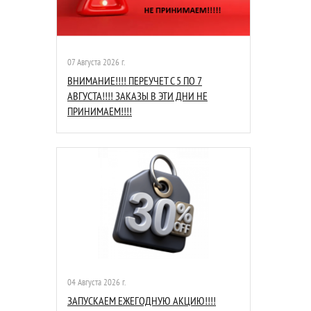
07 Августа 2026 г.
ВНИМАНИЕ!!!! ПЕРЕУЧЕТ С 5 ПО 7
АВГУСТА!!!! ЗАКАЗЫ В ЭТИ ДНИ НЕ
ПРИНИМАЕМ!!!!
04 Августа 2026 г.
ЗАПУСКАЕМ ЕЖЕГОДНУЮ АКЦИЮ!!!!