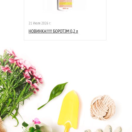
21 Июля 2026 г.
НОВИНКА!!!!! БОРОТЭМ 0,2 л