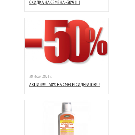
СКИДКА НА СЕМЕНА -30% !!!!
30 Июля 2026 г.
АКЦИЯ!!!! -50% НА СМЕСИ СИДЕРАТОВ!!!