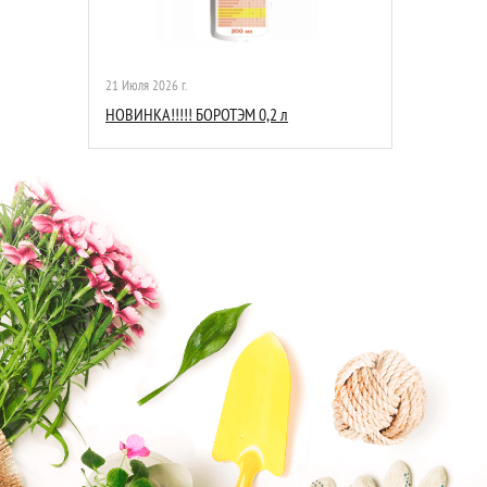
21 Июля 2026 г.
НОВИНКА!!!!! БОРОТЭМ 0,2 л