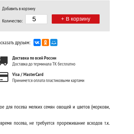
Добавить в корзину
+ В корзину
Количество:
сказать друзьям:
Доставка по всей России
Доставка до терминала ТК бесплатно
Visa / MasterCard
Принимется оплата пластиковыми картами
ое для посева мелких семян овощей и цветов (моркови,
время посева, не требуется прореживание всходов т.к.