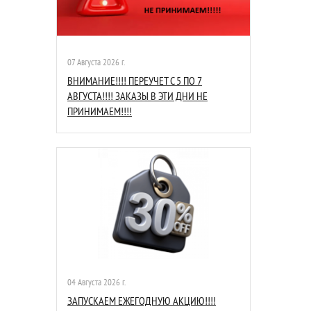
07 Августа 2026 г.
ВНИМАНИЕ!!!! ПЕРЕУЧЕТ С 5 ПО 7
АВГУСТА!!!! ЗАКАЗЫ В ЭТИ ДНИ НЕ
ПРИНИМАЕМ!!!!
04 Августа 2026 г.
ЗАПУСКАЕМ ЕЖЕГОДНУЮ АКЦИЮ!!!!