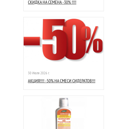
СКИДКА НА СЕМЕНА -30% !!!!
30 Июля 2026 г.
АКЦИЯ!!!! -50% НА СМЕСИ СИДЕРАТОВ!!!