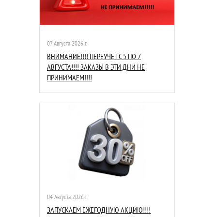
07 Августа 2026 г.
ВНИМАНИЕ!!!! ПЕРЕУЧЕТ С 5 ПО 7
АВГУСТА!!!! ЗАКАЗЫ В ЭТИ ДНИ НЕ
ПРИНИМАЕМ!!!!
04 Августа 2026 г.
ЗАПУСКАЕМ ЕЖЕГОДНУЮ АКЦИЮ!!!!