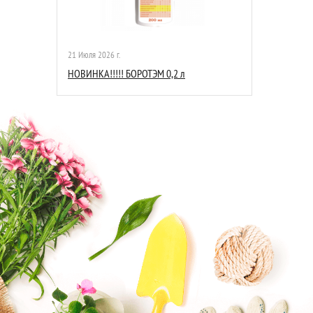
21 Июля 2026 г.
НОВИНКА!!!!! БОРОТЭМ 0,2 л