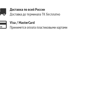
Доставка по всей России
Доставка до терминала ТК бесплатно
Visa / MasterCard
Принимется оплата пластиковыми картами