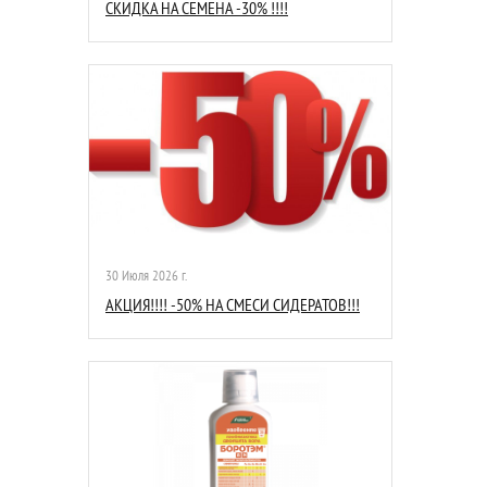
СКИДКА НА СЕМЕНА -30% !!!!
30 Июля 2026 г.
АКЦИЯ!!!! -50% НА СМЕСИ СИДЕРАТОВ!!!