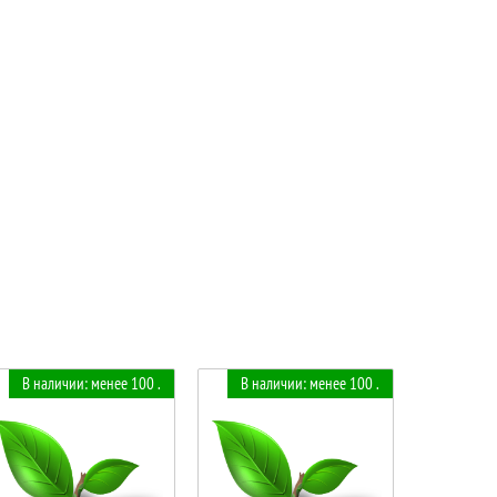
В наличии: менее 100 .
В наличии: менее 100 .