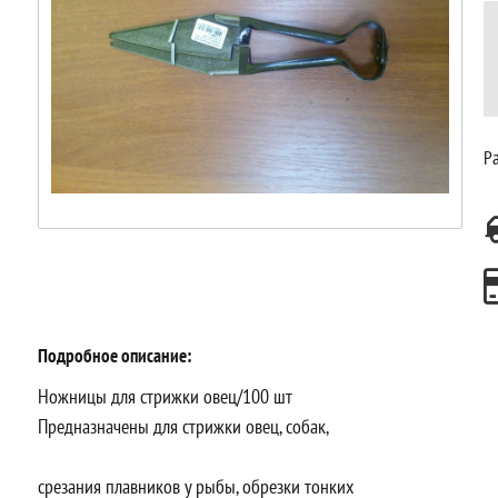
Ра
Подробное описание:
Ножницы для стрижки овец/100 шт
Предназначены для стрижки овец, собак,
срезания плавников у рыбы, обрезки тонких