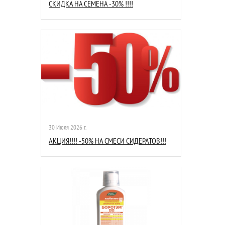
СКИДКА НА СЕМЕНА -30% !!!!
30 Июля 2026 г.
АКЦИЯ!!!! -50% НА СМЕСИ СИДЕРАТОВ!!!