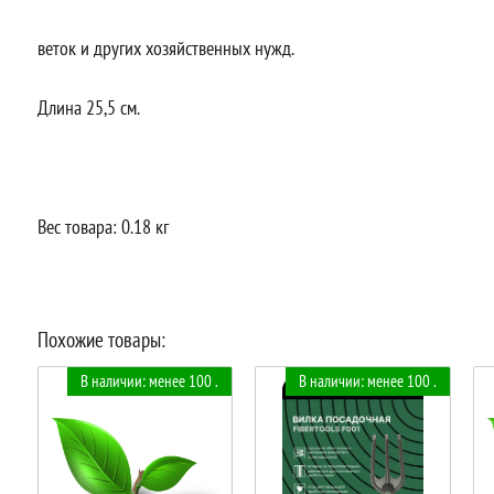
веток и других хозяйственных нужд.
Длина 25,5 см.
Вес товара: 0.18 кг
Похожие товары:
В наличии: менее 100 .
В наличии: менее 100 .