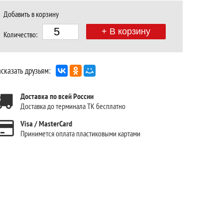
Добавить в корзину
+ В корзину
Количество:
сказать друзьям:
Доставка по всей России
Доставка до терминала ТК бесплатно
Visa / MasterCard
Принимется оплата пластиковыми картами