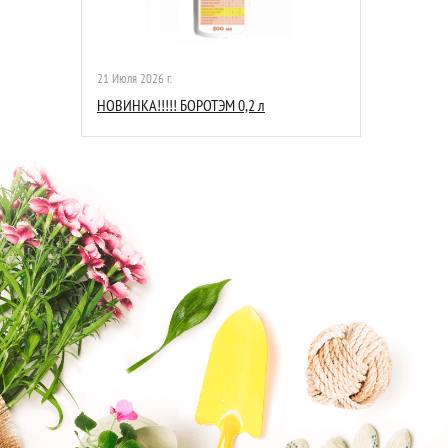
21 Июля 2026 г.
НОВИНКА!!!!! БОРОТЭМ 0,2 л