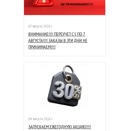
07 Августа 2026 г.
ВНИМАНИЕ!!!! ПЕРЕУЧЕТ С 5 ПО 7
АВГУСТА!!!! ЗАКАЗЫ В ЭТИ ДНИ НЕ
ПРИНИМАЕМ!!!!
04 Августа 2026 г.
ЗАПУСКАЕМ ЕЖЕГОДНУЮ АКЦИЮ!!!!