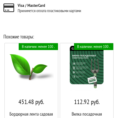
Visa / MasterCard
Принимется оплата пластиковыми картами
Похожие товары:
В наличии: менее 100 .
В наличии: менее 100 .
451.48
руб.
112.92
руб.
Бордюрная лента садовая
Вилка посадочная