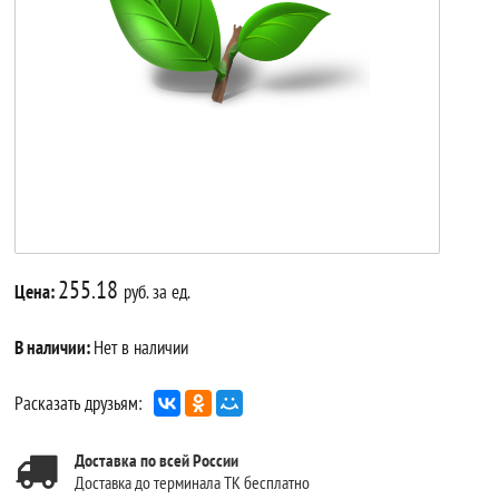
255.18
Цена:
руб. за ед.
В наличии:
Нет в наличии
Расказать друзьям:
Доставка по всей России
Доставка до терминала ТК бесплатно