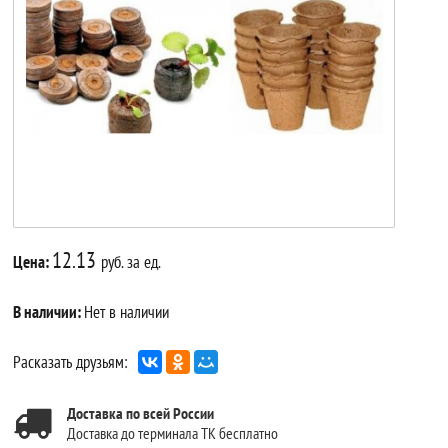
12.13
Цена:
руб. за ед.
В наличии:
Нет в наличии
Расказать друзьям:
Доставка по всей России
Доставка до терминала ТК бесплатно