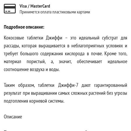
Visa / MasterCard
Принимется оплата пластиковыми картами
Подробное описание:
Кокосовые таблетки Джиффи – это идеальный субстрат для
рассады, которая выращивается в неблагоприятных условиях и
требует большого содержания кислорода в почве. Кроме того,
материал пористый, а, значит, обеспечивает идеальное
соотношение воздуха и воды.
Таким образом, таблетки Джиффи-7 дают гарантированный
результат при выращивании самых сложных растений без угрозы
подтопления корневой системы.
Описание