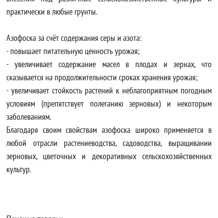
практически в любые грунты.
Азофоска за счёт содержания серы и азота:
- повышает питательную ценность урожая;
- увеличивает содержание масел в плодах и зернах, что
сказывается на продолжительности сроках хранения урожая;
- увеличивает стойкость растений к неблагоприятным погодным
условиям (препятствует полеганию зерновых) и некоторым
заболеваниям.
Благодаря своим свойствам азофоска широко применяется в
любой отрасли растениеводства, садоводства, выращивании
зерновых, цветочных и декоративных сельскохозяйственных
культур.