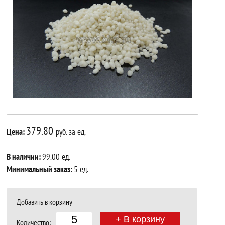
379.80
Цена:
руб. за ед.
В наличии:
99.00 ед.
Минимальный заказ:
5 ед.
Добавить в корзину
+ В корзину
Количество: