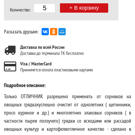
+ В корзину
Количество:
Расказать друзьям:
Доставка по всей России
Доставка до терминала ТК бесплатно
Visa / MasterCard
Принимется оплата пластиковыми картами
Подробное описание:
Только ОТЛИЧНИК разрешено применять от сорняков на
овощных грядкахуспешно очистит от однолетних ( щетинники,
просо куриное и др.) и многолетних злаковых сорняков ( в
частности пырея ползучего) грядки со всходами или рассадой
овощных культур и картофеляотличное качество - сделано в