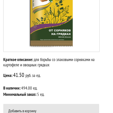
Краткое описание:
для борьбы со злаковыми сорняками на
картофеле и овощных грядках
41.50
Цена:
руб. за ед.
В наличии:
494.00 ед.
Минимальный заказ:
5 ед.
Добавить в корзину