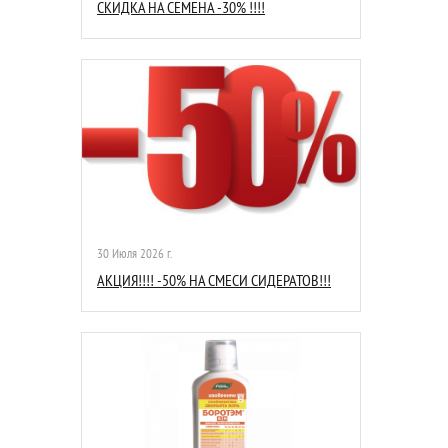
СКИДКА НА СЕМЕНА -30% !!!!
30 Июля 2026 г.
АКЦИЯ!!!! -50% НА СМЕСИ СИДЕРАТОВ!!!