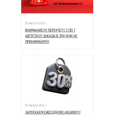
07 Августа 2026 г.
ВНИМАНИЕ!!!! ПЕРЕУЧЕТ С 5 ПО 7
АВГУСТА!!!! ЗАКАЗЫ В ЭТИ ДНИ НЕ
ПРИНИМАЕМ!!!!
04 Августа 2026 г.
ЗАПУСКАЕМ ЕЖЕГОДНУЮ АКЦИЮ!!!!