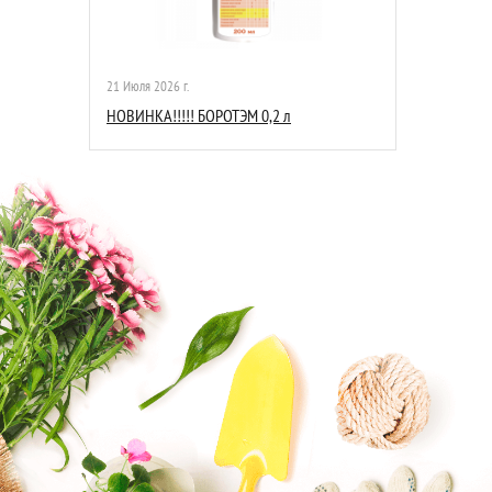
21 Июля 2026 г.
НОВИНКА!!!!! БОРОТЭМ 0,2 л