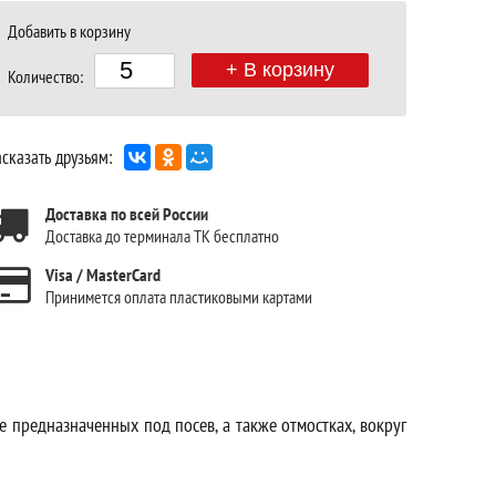
Добавить в корзину
+ В корзину
Количество:
сказать друзьям:
Доставка по всей России
Доставка до терминала ТК бесплатно
Visa / MasterCard
Принимется оплата пластиковыми картами
е предназначенных под посев, а также отмостках, вокруг