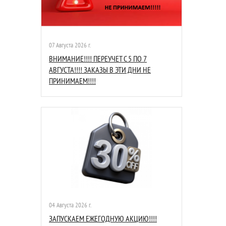
07 Августа 2026 г.
ВНИМАНИЕ!!!! ПЕРЕУЧЕТ С 5 ПО 7
АВГУСТА!!!! ЗАКАЗЫ В ЭТИ ДНИ НЕ
ПРИНИМАЕМ!!!!
04 Августа 2026 г.
ЗАПУСКАЕМ ЕЖЕГОДНУЮ АКЦИЮ!!!!