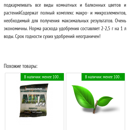
подкармливать все виды комнатных и балконных цветов и
растенийСодержат полный комплекс макро- и микроэлементов,
необходимый для получения максимальных результатов. Очень
экономичны. Норма расхода удобрения составляет 2-2,5 г на 1 л
воды. Срок годности сухих удобрений неограничен!
Похожие товары:
В наличии: менее 100 .
В наличии: менее 100 .