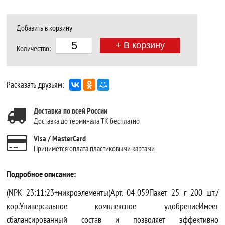
Добавить в корзину
+ В корзину
Количество:
Расказать друзьям:
Доставка по всей России
Доставка до терминала ТК бесплатно
Visa / MasterCard
Принимется оплата пластиковыми картами
Подробное описание:
(NPK 23:11:23+микроэлементы)Арт. 04-059Пакет 25 г 200 шт./
кор.Универсальное комплексное удобрениеИмеет
сбалансированный состав и позволяет эффективно