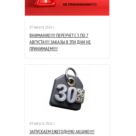
07 Августа 2026 г.
ВНИМАНИЕ!!!! ПЕРЕУЧЕТ С 5 ПО 7
АВГУСТА!!!! ЗАКАЗЫ В ЭТИ ДНИ НЕ
ПРИНИМАЕМ!!!!
04 Августа 2026 г.
ЗАПУСКАЕМ ЕЖЕГОДНУЮ АКЦИЮ!!!!