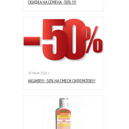
СКИДКА НА СЕМЕНА -30% !!!!
30 Июля 2026 г.
АКЦИЯ!!!! -50% НА СМЕСИ СИДЕРАТОВ!!!