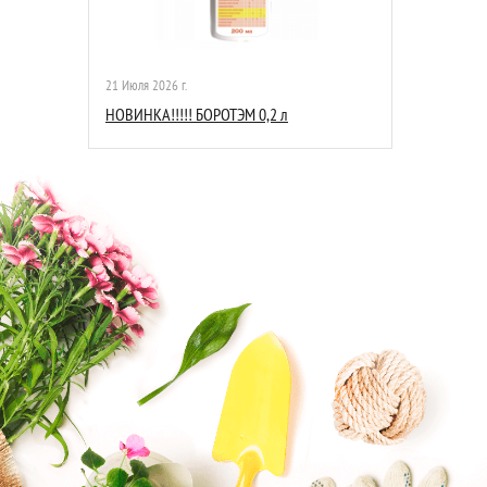
21 Июля 2026 г.
НОВИНКА!!!!! БОРОТЭМ 0,2 л