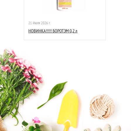
21 Июля 2026 г.
НОВИНКА!!!!! БОРОТЭМ 0,2 л