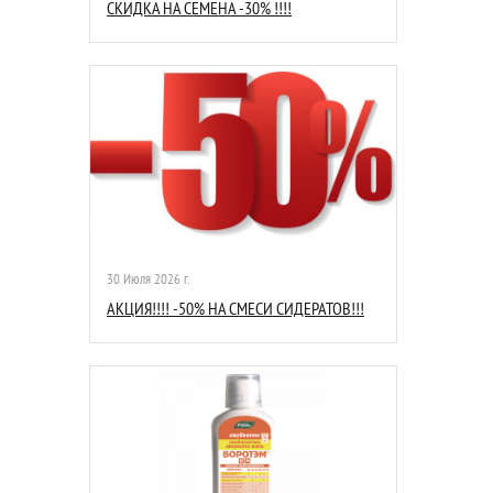
СКИДКА НА СЕМЕНА -30% !!!!
30 Июля 2026 г.
АКЦИЯ!!!! -50% НА СМЕСИ СИДЕРАТОВ!!!