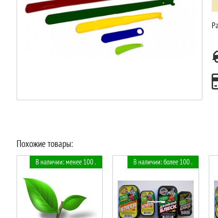
Ра
Похожие товары:
В наличии: менее 100 .
В наличии: более 100 .