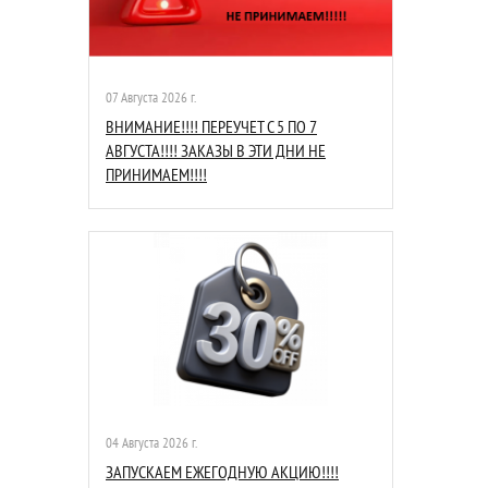
07 Августа 2026 г.
ВНИМАНИЕ!!!! ПЕРЕУЧЕТ С 5 ПО 7
АВГУСТА!!!! ЗАКАЗЫ В ЭТИ ДНИ НЕ
ПРИНИМАЕМ!!!!
04 Августа 2026 г.
ЗАПУСКАЕМ ЕЖЕГОДНУЮ АКЦИЮ!!!!