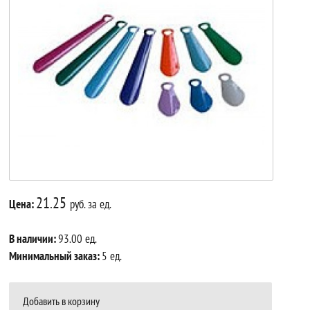
21.25
Цена:
руб. за ед.
В наличии:
93.00 ед.
Минимальный заказ:
5 ед.
Добавить в корзину