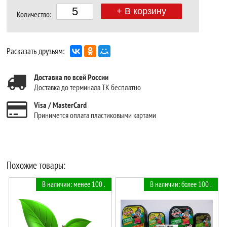
+ В корзину
Количество:
Расказать друзьям:
Доставка по всей России
Доставка до терминала ТК бесплатно
Visa / MasterCard
Принимется оплата пластиковыми картами
Похожие товары:
В наличии: менее 100 .
В наличии: более 100 .