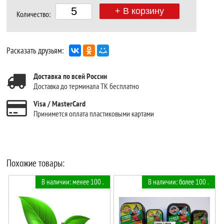
+ В корзину
Количество:
Расказать друзьям:
Доставка по всей России
Доставка до терминала ТК бесплатно
Visa / MasterCard
Принимется оплата пластиковыми картами
Похожие товары:
В наличии: менее 100 .
В наличии: более 100 .