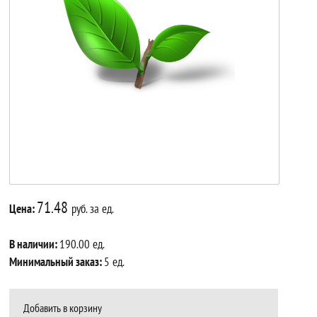
71.48
Цена:
руб. за ед.
В наличии:
190.00 ед.
Минимальный заказ:
5 ед.
Добавить в корзину