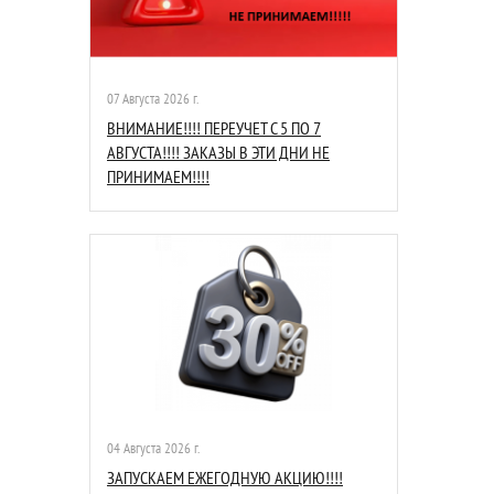
07 Августа 2026 г.
ВНИМАНИЕ!!!! ПЕРЕУЧЕТ С 5 ПО 7
АВГУСТА!!!! ЗАКАЗЫ В ЭТИ ДНИ НЕ
ПРИНИМАЕМ!!!!
04 Августа 2026 г.
ЗАПУСКАЕМ ЕЖЕГОДНУЮ АКЦИЮ!!!!