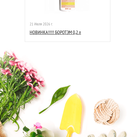
21 Июля 2026 г.
НОВИНКА!!!!! БОРОТЭМ 0,2 л