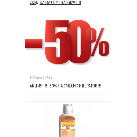
СКИДКА НА СЕМЕНА -30% !!!!
30 Июля 2026 г.
АКЦИЯ!!!! -50% НА СМЕСИ СИДЕРАТОВ!!!